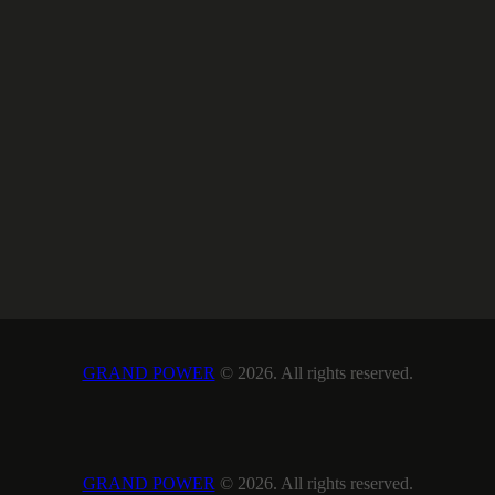
GRAND POWER
© 2026. All rights reserved.
GRAND POWER
© 2026. All rights reserved.